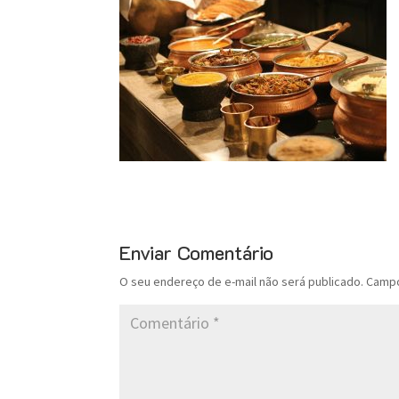
Enviar Comentário
O seu endereço de e-mail não será publicado.
Campo