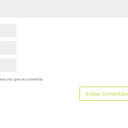
ima vez que eu comentar.