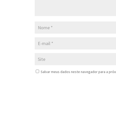
Salvar meus dados neste navegador para a próx