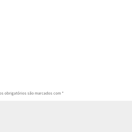
s obrigatórios são marcados com
*